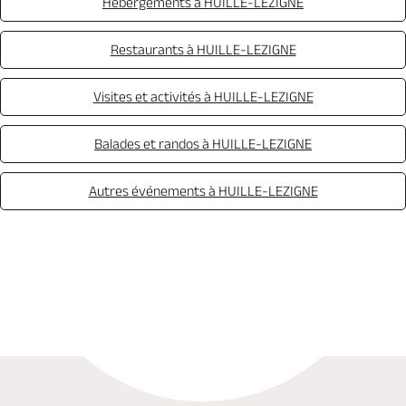
Hébergements à HUILLE-LEZIGNE
Restaurants à HUILLE-LEZIGNE
Visites et activités à HUILLE-LEZIGNE
Balades et randos à HUILLE-LEZIGNE
Autres événements à HUILLE-LEZIGNE
Appeler