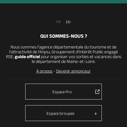
FR
EN
QUI SOMMES-NOUS ?
Nous sommes l’agence départementale du tourisme et de
l’attractivité de l’Anjou, Groupement d’Intérêt Public engagé
RSE,
guide officiel
pour organiser vos sorties et vacances dans
le département de Maine-et-Loire.
À propos
-
Devenir annonceur
Espace Pro
Espace Groupes