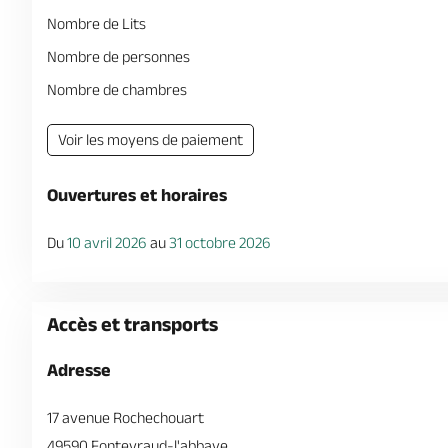
Nombre de Lits
Nombre de personnes
Nombre de chambres
Voir les moyens de paiement
Ouvertures et horaires
Du
10 avril 2026
au
31 octobre 2026
Accès et transports
Adresse
17 avenue Rochechouart
49590 Fontevraud-l'abbaye