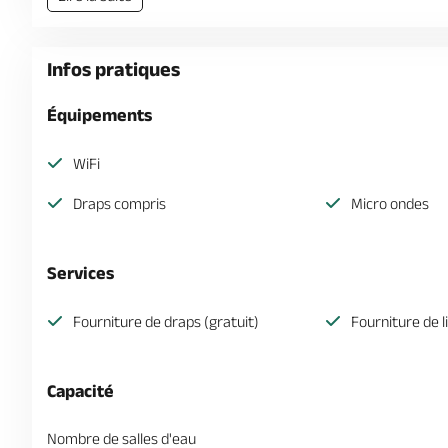
Infos pratiques
Équipements
WiFi
Draps compris
Micro ondes
Services
Fourniture de draps (gratuit)
Fourniture de l
Capacité
Nombre de salles d'eau