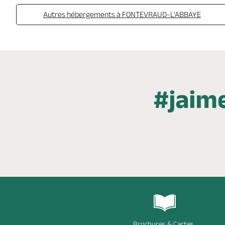
Autres hébergements à FONTEVRAUD-L'ABBAYE
Brochures & Cartes