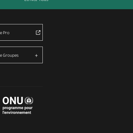
e Pro
e Groupes