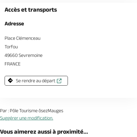
Accès et transports
Adresse
Place Clémenceau
Torfou
49660 Sevremoine
FRANCE
Se rendre au départ
Par : Pôle Tourisme ôsezMauges
Suggérer une modification.
Vous aimerez aussi à proximité...