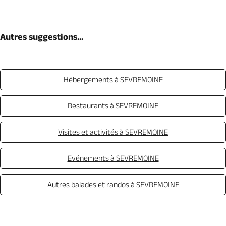
Autres suggestions...
Hébergements à SEVREMOINE
Restaurants à SEVREMOINE
Visites et activités à SEVREMOINE
Evénements à SEVREMOINE
Autres balades et randos à SEVREMOINE