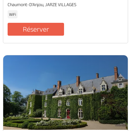
Chaumont-D'Anjou, JARZE VILLAGES
WiFi
Réserver