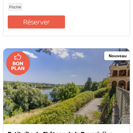
Piscine
Réserver
Nouveau