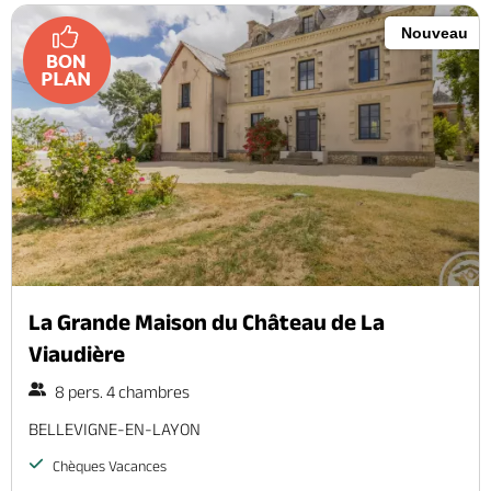
Nouveau
La Grande Maison du Château de La
Viaudière
8 pers. 4 chambres
BELLEVIGNE-EN-LAYON
Chèques Vacances