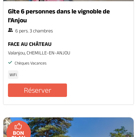
Gîte 6 personnes dans le vignoble de
l'Anjou
6 pers. 3 chambres
FACE AU CHÂTEAU
Valanjou, CHEMILLE-EN-ANJOU
Chèques Vacances
WiFi
Réserver