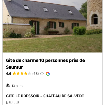
Gîte de charme 10 personnes près de
Saumur
4.6
(68)
10 pers.
GITE LE PRESSOIR – CHÂTEAU DE SALVERT
NEUILLE