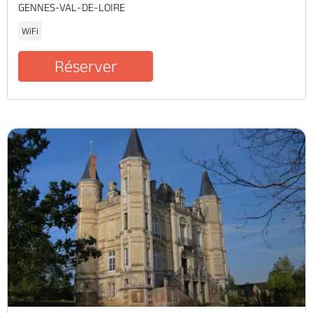
GENNES-VAL-DE-LOIRE
WiFi
Réserver