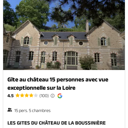
Gîte au château 15 personnes avec vue
exceptionnelle sur la Loire
4.5
(100)
15 pers. 5 chambres
LES GITES DU CHÂTEAU DE LA BOUSSINIÈRE