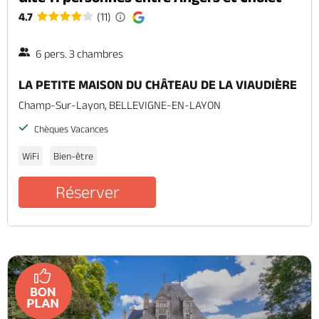
4.7
(11)
6 pers. 3 chambres
LA PETITE MAISON DU CHÂTEAU DE LA VIAUDIÈRE
Champ-Sur-Layon, BELLEVIGNE-EN-LAYON
Chèques Vacances
WiFi
Bien-être
Réserver