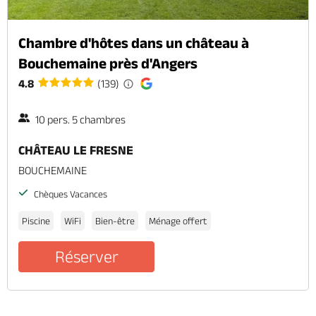
Chambre d'hôtes dans un château à
Bouchemaine près d'Angers
4.8
(139)
10 pers. 5 chambres
CHÂTEAU LE FRESNE
BOUCHEMAINE
Chèques Vacances
Piscine
WiFi
Bien-être
Ménage offert
Réserver