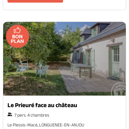
Le Prieuré face au château
7 pers. 4 chambres
Le Plessis-Macé, LONGUENEE-EN-ANJOU