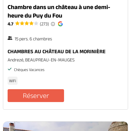
Chambre dans un château à une demi-
heure du Puy du Fou
4.7
(273)
15 pers. 6 chambres
CHAMBRES AU CHÂTEAU DE LA MORINIÈRE
Andrezé, BEAUPREAU-EN-MAUGES
Chèques Vacances
WiFi
Réserver