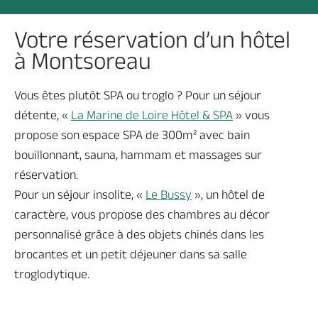
Votre réservation d’un hôtel
à Montsoreau
Vous êtes plutôt SPA ou troglo ? Pour un séjour
détente, «
La Marine de Loire Hôtel & SPA
» vous
propose son espace SPA de 300m² avec bain
bouillonnant, sauna, hammam et massages sur
réservation.
Pour un séjour insolite, «
Le Bussy
», un hôtel de
caractère, vous propose des chambres au décor
personnalisé grâce à des objets chinés dans les
brocantes et un petit déjeuner dans sa salle
troglodytique.