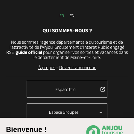
FR
EN
QUI SOMMES-NOUS ?
Nous sommes l’agence départementale du tourisme et de
l’attractivité de l’Anjou, Groupement d’Intérêt Public engagé
RSE,
guide officiel
pour organiser vos sorties et vacances dans
le département de Maine-et-Loire.
À propos
-
Devenir annonceur
Espace Pro
Espace Groupes
Bienvenue !