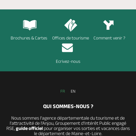
Brochures & Cartes
Offices de tourisme
Comment venir ?
Ecrivez-nous
FR
EN
QUI SOMMES-NOUS ?
Nous sommes l’agence départementale du tourisme et de
l’attractivité de l’Anjou, Groupement d’Intérêt Public engagé
RSE,
guide officiel
pour organiser vos sorties et vacances dans
le département de Maine-et-Loire.