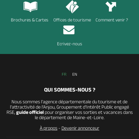
Brochures & Cartes
Offices de tourisme
Comment venir ?
Ecrivez-nous
FR
EN
QUI SOMMES-NOUS ?
Nous sommes l’agence départementale du tourisme et de
l’attractivité de l’Anjou, Groupement d’Intérêt Public engagé
RSE,
guide officiel
pour organiser vos sorties et vacances dans
le département de Maine-et-Loire.
À propos
-
Devenir annonceur