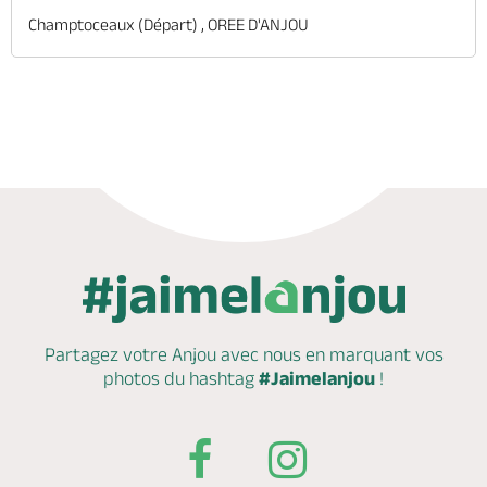
Champtoceaux (départ) , OREE D'ANJOU
Partagez votre Anjou avec nous en marquant
vos
photos du hashtag
#Jaimelanjou
!