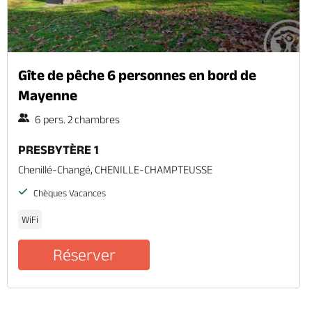
Gîte de pêche 6 personnes en bord de
Mayenne
6 pers. 2 chambres
PRESBYTÈRE 1
Chenillé-Changé, CHENILLE-CHAMPTEUSSE
Chèques Vacances
WiFi
Réserver