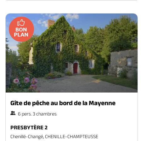
Gîte de pêche au bord de la Mayenne
6 pers. 3 chambres
PRESBYTÈRE 2
Chenillé-Changé, CHENILLE-CHAMPTEUSSE