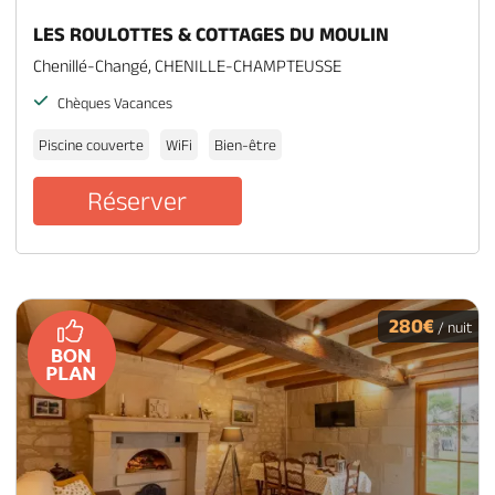
LES ROULOTTES & COTTAGES DU MOULIN
Chenillé-Changé, CHENILLE-CHAMPTEUSSE
Chèques Vacances
Piscine couverte
WiFi
Bien-être
Réserver
280€
/ nuit