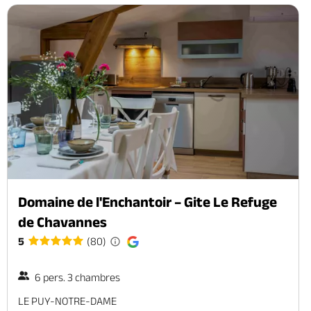
Domaine de l'Enchantoir – Gite Le Refuge
de Chavannes
5
(80)
6 pers. 3 chambres
LE PUY-NOTRE-DAME