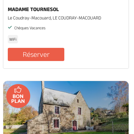
MADAME TOURNESOL
Le Coudray-Macouard, LE COUDRAY-MACOUARD
Chèques Vacances
WiFi
Réserver