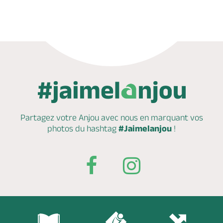
Partagez votre Anjou avec nous en marquant
vos
photos du hashtag
#Jaimelanjou
!