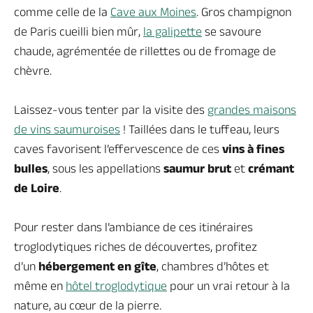
comme celle de la
Cave aux Moines
. Gros champignon
de Paris cueilli bien mûr,
la galipette
se savoure
chaude, agrémentée de rillettes ou de fromage de
chèvre.
Laissez-vous tenter par la visite des
grandes maisons
de vins saumuroises
! Taillées dans le tuffeau, leurs
caves favorisent l’effervescence de ces
vins à fines
bulles
, sous les appellations
saumur brut
et
crémant
de Loire
.
Pour rester dans l’ambiance de ces itinéraires
troglodytiques riches de découvertes, profitez
d’un
hébergement en gîte
, chambres d’hôtes et
même en
hôtel troglodytique
pour un vrai retour à la
nature, au cœur de la pierre.