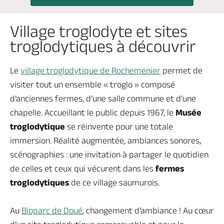
Village troglodyte et sites
troglodytiques à découvrir
Le
village troglodytique de Rochemenier
permet de
visiter tout un ensemble « troglo » composé
d’anciennes fermes, d’une salle commune et d’une
chapelle. Accueillant le public depuis 1967, le
Musée
troglodytique
se réinvente pour une totale
immersion. Réalité augmentée, ambiances sonores,
scénographies : une invitation à partager le quotidien
de celles et ceux qui vécurent dans les
fermes
troglodytiques
de ce village saumurois.
Au
Bioparc de Doué
, changement d’ambiance ! Au cœur