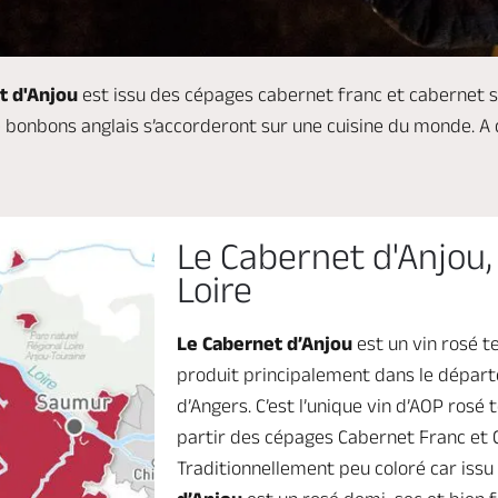
t d'Anjou
est issu des cépages cabernet franc et cabernet 
de bonbons anglais s’accorderont sur une cuisine du monde. A
Le Cabernet d'Anjou, 
Loire
Le Cabernet d’Anjou
est un vin rosé te
produit principalement dans le dépar
d’Angers. C’est l’unique vin d’AOP rosé 
partir des cépages Cabernet Franc et 
Traditionnellement peu coloré car issu