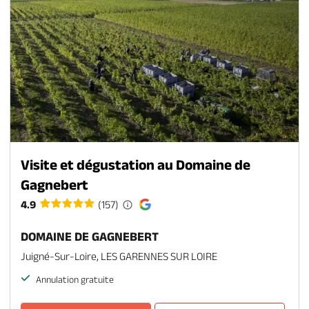
Visite et dégustation au Domaine de
Gagnebert
4.9
(157)
DOMAINE DE GAGNEBERT
Juigné-Sur-Loire, LES GARENNES SUR LOIRE
Annulation gratuite