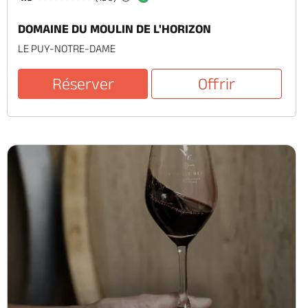
DOMAINE DU MOULIN DE L'HORIZON
LE PUY-NOTRE-DAME
Réserver
Offrir