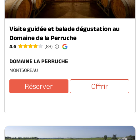
Visite guidée et balade dégustation au
Domaine de la Perruche
4.6
(83)
DOMAINE LA PERRUCHE
MONTSOREAU
Réserver
Offrir