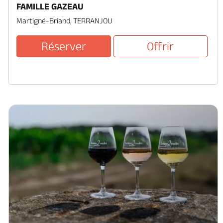
FAMILLE GAZEAU
Martigné-Briand, TERRANJOU
Réserver
Offrir