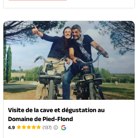
Visite de la cave et dégustation au
Domaine de Pied-Flond
4.9
(137)