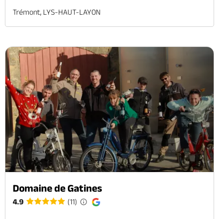
Trémont, LYS-HAUT-LAYON
Domaine de Gatines
4.9
(11)