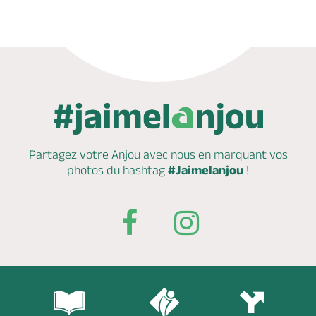
Partagez votre Anjou avec nous en marquant
vos
photos du hashtag
#Jaimelanjou
!