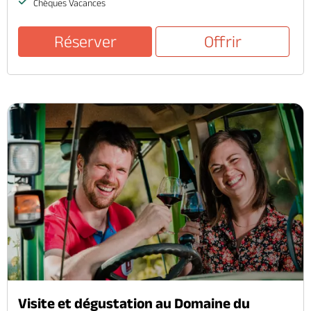
Chèques Vacances
Réserver
Offrir
Visite et dégustation au Domaine du