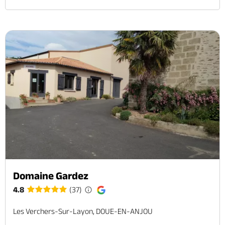
Domaine Gardez
4.8
(37)
Les Verchers-Sur-Layon, DOUE-EN-ANJOU