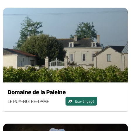
Domaine de la Paleine
LE PUY-NOTRE-DAME
Eco-Engagé