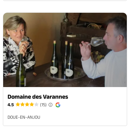
Domaine des Varannes
4.5
(15)
DOUE-EN-ANJOU