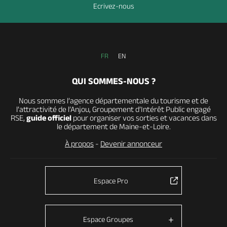
Ecrivez-nous
FR
EN
QUI SOMMES-NOUS ?
Nous sommes l’agence départementale du tourisme et de
l’attractivité de l’Anjou, Groupement d’Intérêt Public engagé
RSE,
guide officiel
pour organiser vos sorties et vacances dans
le département de Maine-et-Loire.
À propos
-
Devenir annonceur
Espace Pro
Espace Groupes