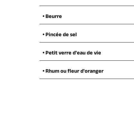
Beurre
Pincée de sel
Petit verre d'eau de vie
Rhum ou fleur d'oranger